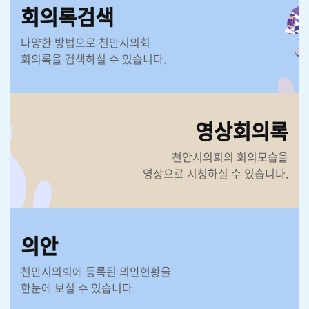
회의록검색
다양한 방법으로 천안시의회
회의록을 검색하실 수 있습니다.
영상회의록
천안시의회의 회의모습을
영상으로 시청하실 수 있습니다.
의안
천안시의회에 등록된 의안현황을
한눈에 보실 수 있습니다.