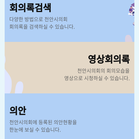
회의록검색
다양한 방법으로 천안시의회
회의록을 검색하실 수 있습니다.
영상회의록
천안시의회의 회의모습을
영상으로 시청하실 수 있습니다.
의안
천안시의회에 등록된 의안현황을
한눈에 보실 수 있습니다.